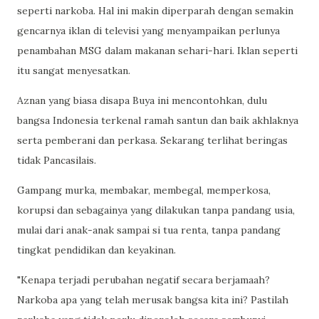
seperti narkoba. Hal ini makin diperparah dengan semakin
gencarnya iklan di televisi yang menyampaikan perlunya
penambahan MSG dalam makanan sehari-hari. Iklan seperti
itu sangat menyesatkan.
Aznan yang biasa disapa Buya ini mencontohkan, dulu
bangsa Indonesia terkenal ramah santun dan baik akhlaknya
serta pemberani dan perkasa. Sekarang terlihat beringas
tidak Pancasilais.
Gampang murka, membakar, membegal, memperkosa,
korupsi dan sebagainya yang dilakukan tanpa pandang usia,
mulai dari anak-anak sampai si tua renta, tanpa pandang
tingkat pendidikan dan keyakinan.
"Kenapa terjadi perubahan negatif secara berjamaah?
Narkoba apa yang telah merusak bangsa kita ini? Pastilah