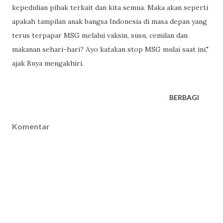
kepedulian pihak terkait dan kita semua. Maka akan seperti
apakah tampilan anak bangsa Indonesia di masa depan yang
terus terpapar MSG melalui vaksin, susu, cemilan dan
makanan sehari-hari? Ayo katakan stop MSG mulai saat ini,"
ajak Buya mengakhiri.
BERBAGI
Komentar