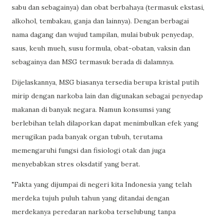
sabu dan sebagainya) dan obat berbahaya (termasuk ekstasi,
alkohol, tembakau, ganja dan lainnya). Dengan berbagai
nama dagang dan wujud tampilan, mulai bubuk penyedap,
saus, keuh mueh, susu formula, obat-obatan, vaksin dan
sebagainya dan MSG termasuk berada di dalamnya.
Dijelaskannya, MSG biasanya tersedia berupa kristal putih
mirip dengan narkoba lain dan digunakan sebagai penyedap
makanan di banyak negara. Namun konsumsi yang
berlebihan telah dilaporkan dapat menimbulkan efek yang
merugikan pada banyak organ tubuh, terutama
memengaruhi fungsi dan fisiologi otak dan juga
menyebabkan stres oksdatif yang berat.
"Fakta yang dijumpai di negeri kita Indonesia yang telah
merdeka tujuh puluh tahun yang ditandai dengan
merdekanya peredaran narkoba terselubung tanpa