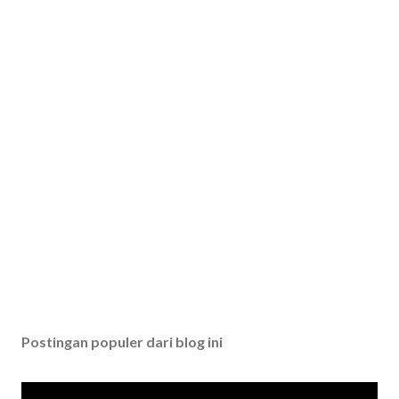
Postingan populer dari blog ini