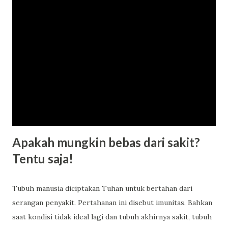
Apakah mungkin bebas dari sakit?
Tentu saja!
Tubuh manusia diciptakan Tuhan untuk bertahan dari
serangan penyakit. Pertahanan ini disebut imunitas. Bahkan
saat kondisi tidak ideal lagi dan tubuh akhirnya sakit, tubuh